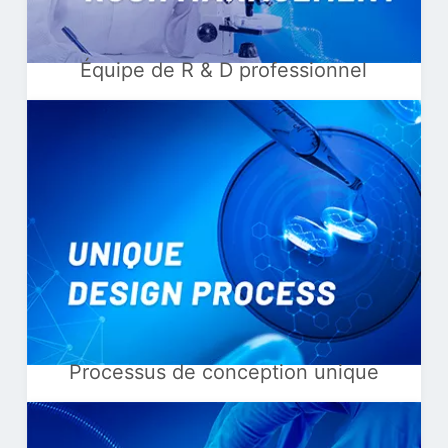
Équipe de R & D professionnel
Processus de conception unique