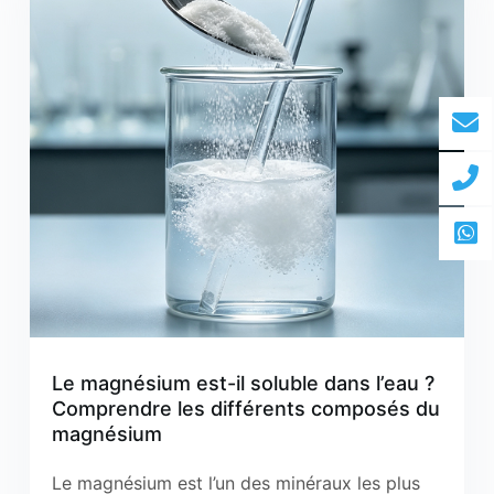
Le magnésium est-il soluble dans l’eau ?
Comprendre les différents composés du
magnésium
Le magnésium est l’un des minéraux les plus