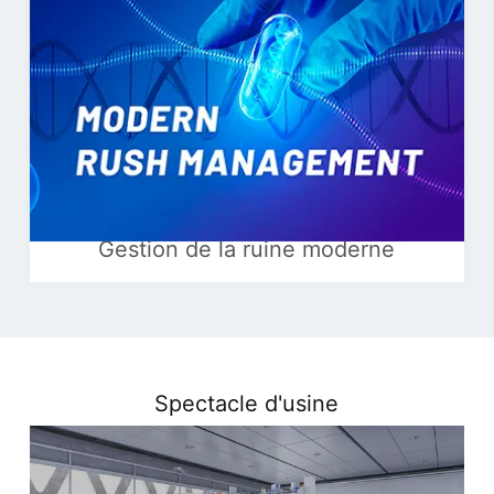
Gestion de la ruine moderne
Spectacle d'usine