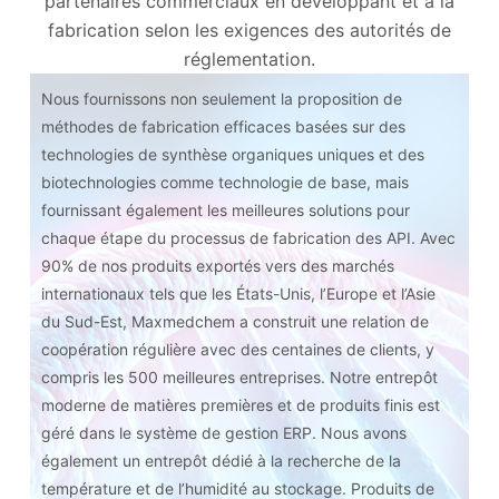
partenaires commerciaux en développant et à la
fabrication selon les exigences des autorités de
réglementation.
Nous fournissons non seulement la proposition de
méthodes de fabrication efficaces basées sur des
technologies de synthèse organiques uniques et des
biotechnologies comme technologie de base, mais
fournissant également les meilleures solutions pour
chaque étape du processus de fabrication des API. Avec
90% de nos produits exportés vers des marchés
internationaux tels que les États-Unis, l’Europe et l’Asie
du Sud-Est, Maxmedchem a construit une relation de
coopération régulière avec des centaines de clients, y
compris les 500 meilleures entreprises. Notre entrepôt
moderne de matières premières et de produits finis est
géré dans le système de gestion ERP. Nous avons
également un entrepôt dédié à la recherche de la
température et de l’humidité au stockage. Produits de