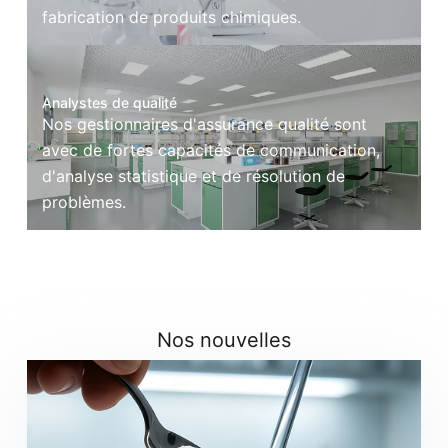
fabrication de produits chimiques.
Analystes de qualité
Nos gestionnaires d'assurance qualité sont
avec de fortes capacités de communication,
d'analyse statistique et de résolution de
problèmes.
Nos nouvelles