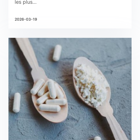
les plus…
2026-03-19