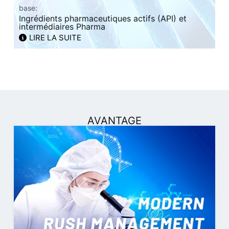
base:
Ingrédients pharmaceutiques actifs (API) et
intermédiaires Pharma
LIRE LA SUITE
AVANTAGE