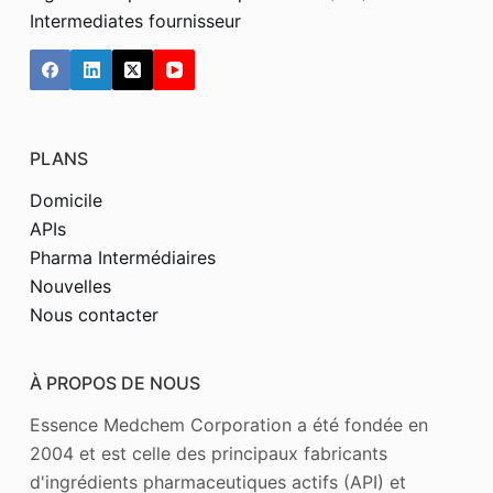
Intermediates fournisseur
PLANS
Domicile
APIs
Pharma Intermédiaires
Nouvelles
Nous contacter
À PROPOS DE NOUS
Essence Medchem Corporation a été fondée en
2004 et est celle des principaux fabricants
d'ingrédients pharmaceutiques actifs (API) et