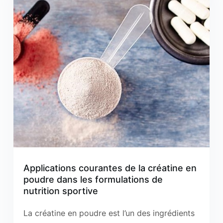
Applications courantes de la créatine en
poudre dans les formulations de
nutrition sportive
La créatine en poudre est l’un des ingrédients