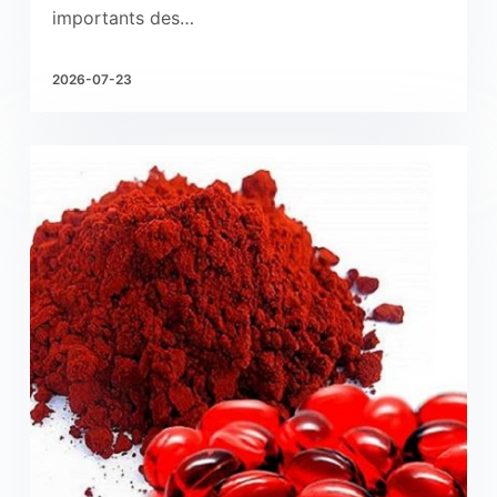
importants des…
2026-07-23