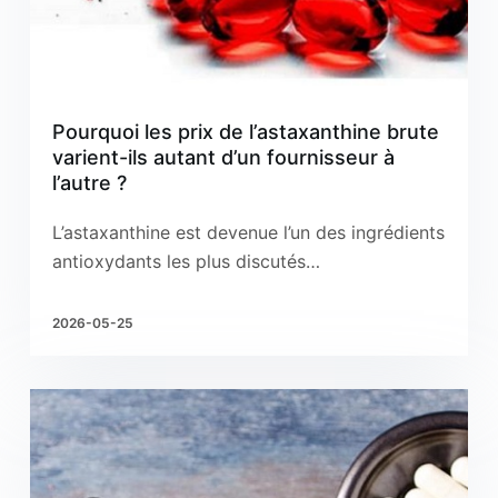
Pourquoi les prix de l’astaxanthine brute
varient-ils autant d’un fournisseur à
l’autre ?
L’astaxanthine est devenue l’un des ingrédients
antioxydants les plus discutés…
2026-05-25