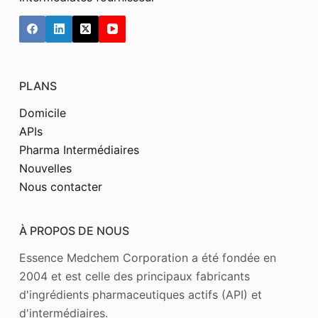
PLANS
Domicile
APIs
Pharma Intermédiaires
Nouvelles
Nous contacter
À PROPOS DE NOUS
Essence Medchem Corporation a été fondée en
2004 et est celle des principaux fabricants
d'ingrédients pharmaceutiques actifs (API) et
d'intermédiaires.