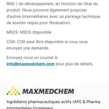
RND / de développement, en fonction de l’état du
produit. Nous pouvons également proposer
d’autres intermédiaires avec un package technique
de soutien requis pour l’évaluation.
MSDS: MSDS disponible
COA: COA peut être disponible si vous nous
envoyez une demande.
Envoyez-nous un courriel à:
info@maxmedchem.com
pour plus de détails.
Ingrédients pharmaceutiques actifs (API) & Pharma
Intermediates fournisseur