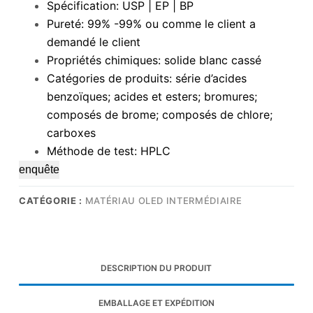
Spécification: USP | EP | BP
Pureté: 99% -99% ou comme le client a
demandé le client
Propriétés chimiques: solide blanc cassé
Catégories de produits: série d’acides
benzoïques; acides et esters; bromures;
composés de brome; composés de chlore;
carboxes
Méthode de test: HPLC
enquête
CATÉGORIE :
MATÉRIAU OLED INTERMÉDIAIRE
DESCRIPTION DU PRODUIT
EMBALLAGE ET EXPÉDITION