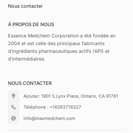
Nous contacter
À PROPOS DE NOUS
Essence Medchem Corporation a été fondée en
2004 et est celle des principaux fabricants
d'ingrédients pharmaceutiques actifs (API) et
d'intermédiaires.
NOUS CONTACTER
Ajouter: 1901 S.Lynx Place, Ontario, CA 91761
Téléphone : +16263716327
info@maxmedchem.com