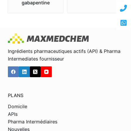
gabapentine
Ingrédients pharmaceutiques actifs (API) & Pharma
Intermediates fournisseur
PLANS
Domicile
APIs
Pharma Intermédiaires
Nouvelles