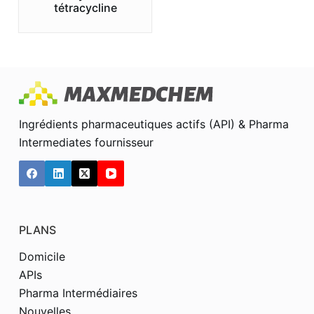
tétracycline
Ingrédients pharmaceutiques actifs (API) & Pharma
Intermediates fournisseur
PLANS
Domicile
APIs
Pharma Intermédiaires
Nouvelles