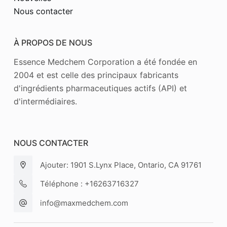
Nous contacter
À PROPOS DE NOUS
Essence Medchem Corporation a été fondée en
2004 et est celle des principaux fabricants
d'ingrédients pharmaceutiques actifs (API) et
d'intermédiaires.
NOUS CONTACTER
Ajouter: 1901 S.Lynx Place, Ontario, CA 91761
Téléphone : +16263716327
info@maxmedchem.com