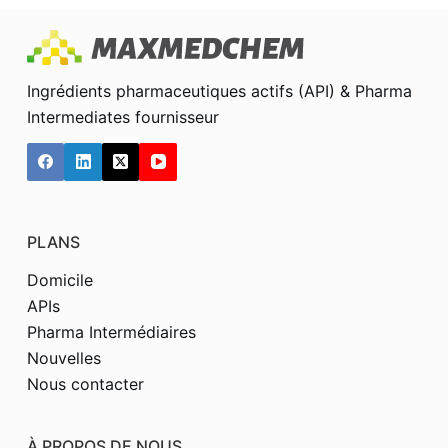
Ingrédients pharmaceutiques actifs (API) & Pharma
Intermediates fournisseur
PLANS
Domicile
APIs
Pharma Intermédiaires
Nouvelles
Nous contacter
À PROPOS DE NOUS