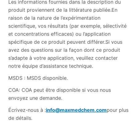
Les informations fournies dans la description du
produit proviennent de la littérature publiée.En
raison de la nature de l’expérimentation
scientifique, vos résultats (par exemple, sélectivité
et concentrations efficaces) ou l’application
spécifique de ce produit peuvent différer.Si vous
avez des questions sur la façon dont ce produit
s’adapte à votre application, veuillez contacter
notre équipe d’assistance technique.
MSDS : MSDS disponible.
COA: COA peut être disponible si vous nous
envoyez une demande.
Écrivez-nous à :
info@maxmedchem.com
pour plus
de détails.