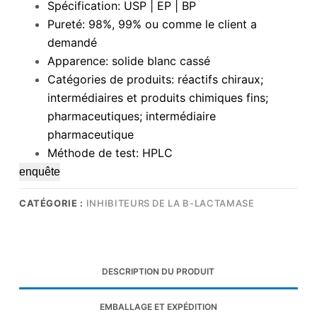
Spécification: USP | EP | BP
Pureté: 98%, 99% ou comme le client a
demandé
Apparence: solide blanc cassé
Catégories de produits: réactifs chiraux;
intermédiaires et produits chimiques fins;
pharmaceutiques; intermédiaire
pharmaceutique
Méthode de test: HPLC
enquête
CATÉGORIE :
INHIBITEURS DE LA Β-LACTAMASE
DESCRIPTION DU PRODUIT
EMBALLAGE ET EXPÉDITION