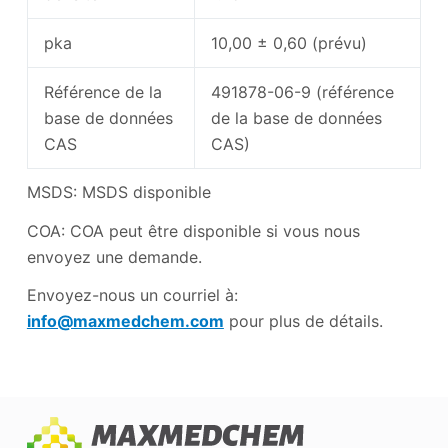
pka
10,00 ± 0,60 (prévu)
Référence de la
491878-06-9 (référence
base de données
de la base de données
CAS
CAS)
MSDS: MSDS disponible
COA: COA peut être disponible si vous nous
envoyez une demande.
Envoyez-nous un courriel à:
info@maxmedchem.com
pour plus de détails.