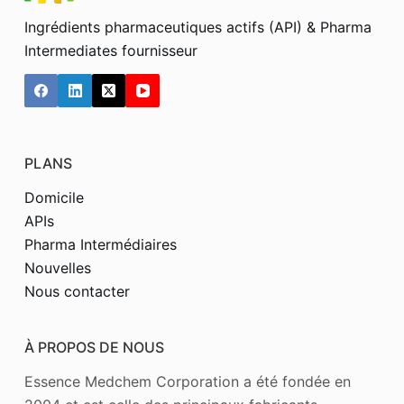
Ingrédients pharmaceutiques actifs (API) & Pharma
Intermediates fournisseur
PLANS
Domicile
APIs
Pharma Intermédiaires
Nouvelles
Nous contacter
À PROPOS DE NOUS
Essence Medchem Corporation a été fondée en