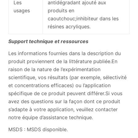
Les
antidégradant ajouté aux
usages
produits en
caoutchouc;inhibiteur dans les
résines acryliques.
Support technique et ressources
Les informations fournies dans la description du
produit proviennent de la littérature publiée.En
raison de la nature de l’expérimentation
scientifique, vos résultats (par exemple, sélectivité
et concentrations efficaces) ou l’application
spécifique de ce produit peuvent différer.Si vous
avez des questions sur la façon dont ce produit
s’adapte à votre application, veuillez contacter
notre équipe d’assistance technique.
MSDS : MSDS disponible.