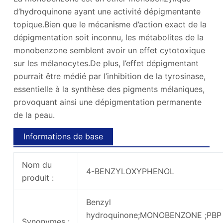
d’hydroquinone ayant une activité dépigmentante
topique.Bien que le mécanisme d’action exact de la
dépigmentation soit inconnu, les métabolites de la
monobenzone semblent avoir un effet cytotoxique
sur les mélanocytes.De plus, l’effet dépigmentant
pourrait être médié par l’inhibition de la tyrosinase,
essentielle à la synthèse des pigments mélaniques,
provoquant ainsi une dépigmentation permanente
de la peau.
Informations de base
Nom du
4-BENZYLOXYPHENOL
produit :
Benzyl
hydroquinone;MONOBENZONE ;PBP 
Synonymes :