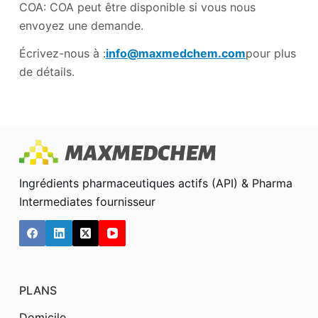
COA: COA peut être disponible si vous nous
envoyez une demande.
Écrivez-nous à :
info@maxmedchem.com
pour plus
de détails.
Ingrédients pharmaceutiques actifs (API) & Pharma
Intermediates fournisseur
PLANS
Domicile