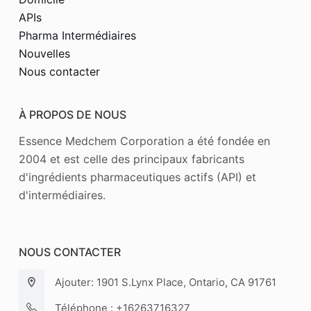
APIs
Pharma Intermédiaires
Nouvelles
Nous contacter
À PROPOS DE NOUS
Essence Medchem Corporation a été fondée en
2004 et est celle des principaux fabricants
d'ingrédients pharmaceutiques actifs (API) et
d'intermédiaires.
NOUS CONTACTER
Ajouter: 1901 S.Lynx Place, Ontario, CA 91761
Téléphone : +16263716327