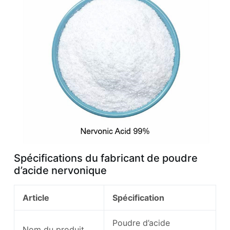
Spécifications du fabricant de poudre
d’acide nervonique
Article
Spécification
Poudre d’acide
Nom du produit