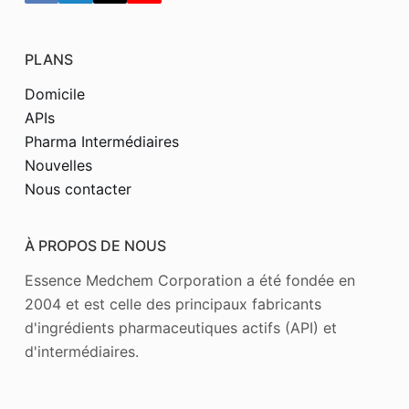
PLANS
Domicile
APIs
Pharma Intermédiaires
Nouvelles
Nous contacter
À PROPOS DE NOUS
Essence Medchem Corporation a été fondée en
2004 et est celle des principaux fabricants
d'ingrédients pharmaceutiques actifs (API) et
d'intermédiaires.