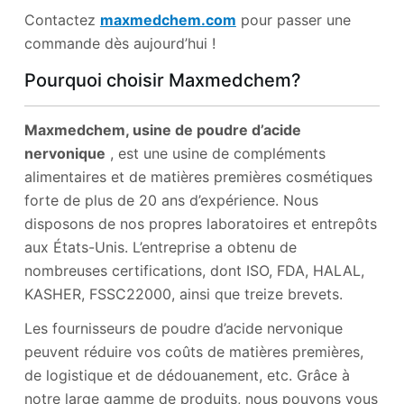
Contactez
maxmedchem.com
pour passer une
commande dès aujourd’hui !
Pourquoi choisir Maxmedchem?
Maxmedchem, usine de poudre d’acide
nervonique
, est une usine de compléments
alimentaires et de matières premières cosmétiques
forte de plus de 20 ans d’expérience. Nous
disposons de nos propres laboratoires et entrepôts
aux États-Unis. L’entreprise a obtenu de
nombreuses certifications, dont ISO, FDA, HALAL,
KASHER, FSSC22000, ainsi que treize brevets.
Les fournisseurs de poudre d’acide nervonique
peuvent réduire vos coûts de matières premières,
de logistique et de dédouanement, etc. Grâce à
notre large gamme de produits, nous pouvons vous