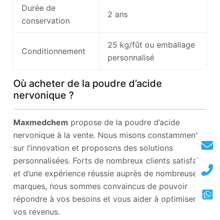
Durée de
2 ans
conservation
25 kg/fût ou emballage
Conditionnement
personnalisé
Où acheter de la poudre d’acide
nervonique ?
Maxmedchem
propose de la poudre d’acide
nervonique à la vente. Nous misons constamment
sur l’innovation et proposons des solutions
personnalisées. Forts de nombreux clients satisfaits
et d’une expérience réussie auprès de nombreuses
marques, nous sommes convaincus de pouvoir
répondre à vos besoins et vous aider à optimiser
vos revenus.