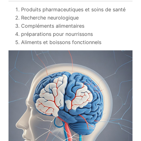
Produits pharmaceutiques et soins de santé
Recherche neurologique
Compléments alimentaires
préparations pour nourrissons
Aliments et boissons fonctionnels