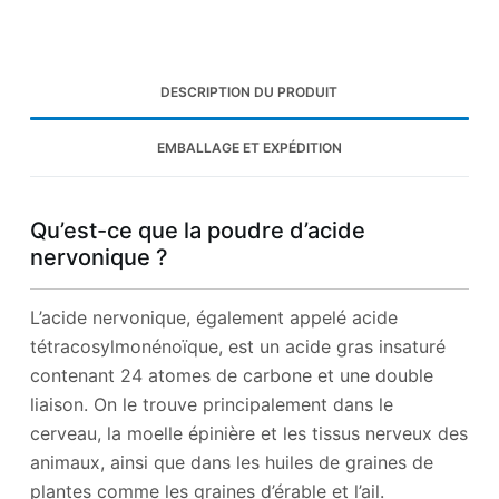
DESCRIPTION DU PRODUIT
EMBALLAGE ET EXPÉDITION
Qu’est-ce que la poudre d’acide
nervonique ?
L’acide nervonique, également appelé acide
tétracosylmonénoïque, est un acide gras insaturé
contenant 24 atomes de carbone et une double
liaison. On le trouve principalement dans le
cerveau, la moelle épinière et les tissus nerveux des
animaux, ainsi que dans les huiles de graines de
plantes comme les graines d’érable et l’ail.