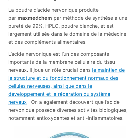
La poudre d’acide nervonique produite
par
maxmedchem
par méthode de synthèse a une
pureté de 99%, HPLC, poudre blanche, et est
largement utilisée dans le domaine de la médecine
et des compléments alimentaires.
L’acide nervonique est l’un des composants
importants de la membrane cellulaire du tissu
nerveux. Il joue un rôle crucial dans
le maintien de
la structure et du fonctionnement normaux des
cellules nerveuses, ainsi que dans le
développement et la réparation du système
nerveux
. On a également découvert que l’acide
nervonique possède diverses activités biologiques,
notamment antioxydantes et anti-inflammatoires.