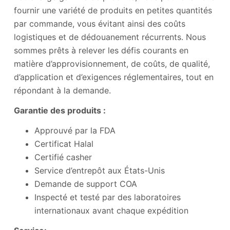
fournir une variété de produits en petites quantités
par commande, vous évitant ainsi des coûts
logistiques et de dédouanement récurrents. Nous
sommes prêts à relever les défis courants en
matière d’approvisionnement, de coûts, de qualité,
d’application et d’exigences réglementaires, tout en
répondant à la demande.
Garantie des produits :
Approuvé par la FDA
Certificat Halal
Certifié casher
Service d’entrepôt aux États-Unis
Demande de support COA
Inspecté et testé par des laboratoires
internationaux avant chaque expédition