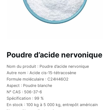
Poudre d’acide nervonique
Nom du produit : Poudre d’acide nervonique
Autre nom : Acide cis-15-tétracosène
Formule moléculaire : C24H46O2
Aspect : Poudre blanche
N° CAS : 506-37-6
Spécification : 99 %
En stock : 100 kg à 5 000 kg, entrepôt américain