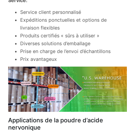
Service:
Service client personnalisé
Expéditions ponctuelles et options de
livraison flexibles
Produits certifiés « sûrs à utiliser »
Diverses solutions d’emballage
Prise en charge de l’envoi d’échantillons
Prix ​​avantageux
Applications de la poudre d’acide
nervonique