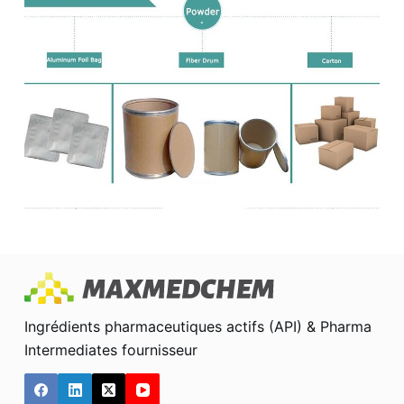
Ingrédients pharmaceutiques actifs (API) & Pharma
Intermediates fournisseur