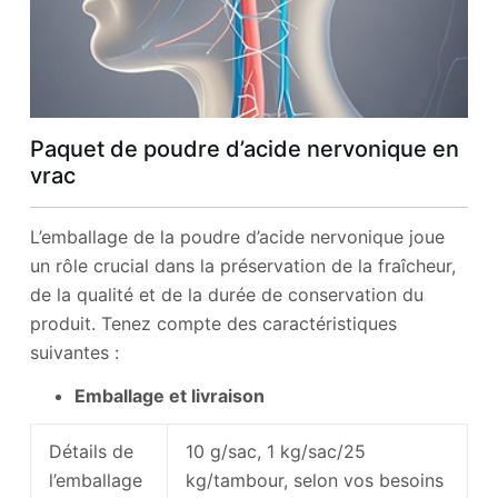
Paquet de poudre d’acide nervonique en
vrac
L’emballage de la poudre d’acide nervonique joue
un rôle crucial dans la préservation de la fraîcheur,
de la qualité et de la durée de conservation du
produit. Tenez compte des caractéristiques
suivantes :
Emballage et livraison
Détails de
10 g/sac, 1 kg/sac/25
l’emballage
kg/tambour, selon vos besoins