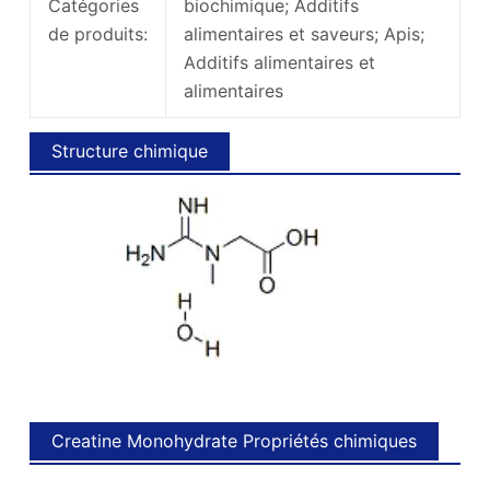
Catégories
biochimique; Additifs
de produits:
alimentaires et saveurs; Apis;
Additifs alimentaires et
alimentaires
Structure chimique
Creatine Monohydrate Propriétés chimiques