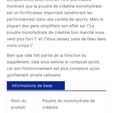
montrant que la poudre de créatine monohydrate
est un fortificateur important (améliorant les
performances) dans une variété de sports. Mais la
plupart des gens simplifient son effet sur \”La
poudre monohydrate de créatine bon marché vous
rend plus fort \” et \”Vous laissez juste de l’eau dans
votre corps \”.
Bien que cela fait partie de la fonction du
supplément, cela sous-estime le composé azoté,
car son fonctionnement est plus complexe qu’un
gonflement simple cellulaire.
Informations de base
Nom du
Poudre de monohydrate de
produit:
créatine