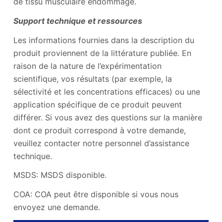
de tissu musculaire endommagé.
Support technique et ressources
Les informations fournies dans la description du
produit proviennent de la littérature publiée. En
raison de la nature de l’expérimentation
scientifique, vos résultats (par exemple, la
sélectivité et les concentrations efficaces) ou une
application spécifique de ce produit peuvent
différer. Si vous avez des questions sur la manière
dont ce produit correspond à votre demande,
veuillez contacter notre personnel d’assistance
technique.
MSDS: MSDS disponible.
COA: COA peut être disponible si vous nous
envoyez une demande.