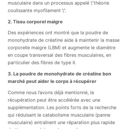
musculaire dans un processus appelé \”théorie
coulissante myofilament \”.
2. Tissu corporel maigre
Des expériences ont montré que la poudre de
monohydrate de créatine aide à maintenir la masse
corporelle maigre (LBM) et augmente le diamètre
en coupe transversal des fibres musculaires, en
particulier des fibres de type II.
3. La poudre de monohydrate de créatine bon
marché peut aider le corps à récupérer
Comme nous l’avons déjà mentionné, la
récupération peut être accélérée avec une
supplémentation. Les points forts de la recherche
qui réduisant le catabolisme musculaire (panne
musculaire) entraînent une réparation plus rapide