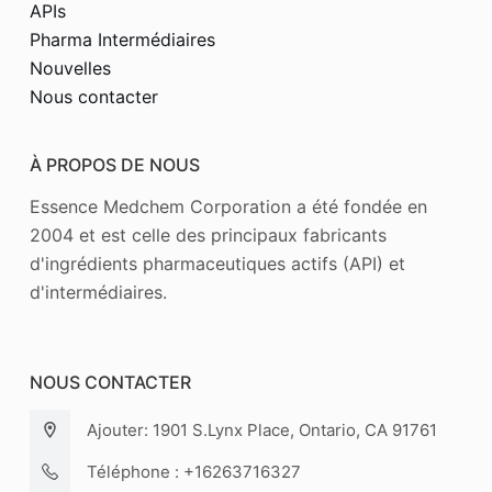
APIs
Pharma Intermédiaires
Nouvelles
Nous contacter
À PROPOS DE NOUS
Essence Medchem Corporation a été fondée en
2004 et est celle des principaux fabricants
d'ingrédients pharmaceutiques actifs (API) et
d'intermédiaires.
NOUS CONTACTER
Ajouter: 1901 S.Lynx Place, Ontario, CA 91761
Téléphone : +16263716327