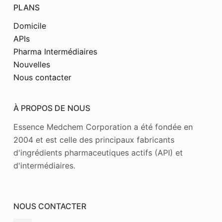
PLANS
Domicile
APIs
Pharma Intermédiaires
Nouvelles
Nous contacter
À PROPOS DE NOUS
Essence Medchem Corporation a été fondée en
2004 et est celle des principaux fabricants
d'ingrédients pharmaceutiques actifs (API) et
d'intermédiaires.
NOUS CONTACTER