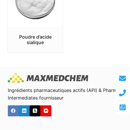
Poudre d’acide
sialique
Ingrédients pharmaceutiques actifs (API) & Pharma
Intermediates fournisseur