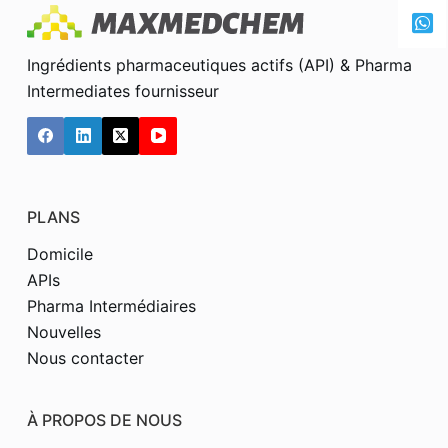
Ingrédients pharmaceutiques actifs (API) & Pharma
Intermediates fournisseur
PLANS
Domicile
APIs
Pharma Intermédiaires
Nouvelles
Nous contacter
À PROPOS DE NOUS