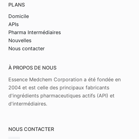
PLANS
Domicile
APIs
Pharma Intermédiaires
Nouvelles
Nous contacter
À PROPOS DE NOUS
Essence Medchem Corporation a été fondée en
2004 et est celle des principaux fabricants
d'ingrédients pharmaceutiques actifs (API) et
d'intermédiaires.
NOUS CONTACTER