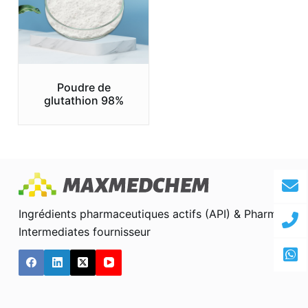
Poudre de
glutathion 98%
Ingrédients pharmaceutiques actifs (API) & Pharma
Intermediates fournisseur