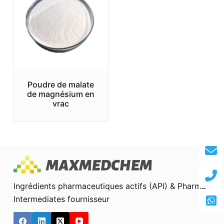
Poudre de malate
de magnésium en
vrac
Ingrédients pharmaceutiques actifs (API) & Pharma
Intermediates fournisseur