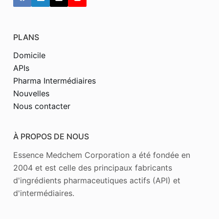
PLANS
Domicile
APIs
Pharma Intermédiaires
Nouvelles
Nous contacter
À PROPOS DE NOUS
Essence Medchem Corporation a été fondée en
2004 et est celle des principaux fabricants
d'ingrédients pharmaceutiques actifs (API) et
d'intermédiaires.