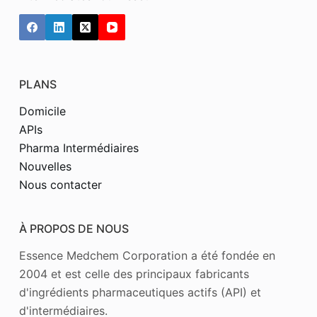
PLANS
Domicile
APIs
Pharma Intermédiaires
Nouvelles
Nous contacter
À PROPOS DE NOUS
Essence Medchem Corporation a été fondée en
2004 et est celle des principaux fabricants
d'ingrédients pharmaceutiques actifs (API) et
d'intermédiaires.