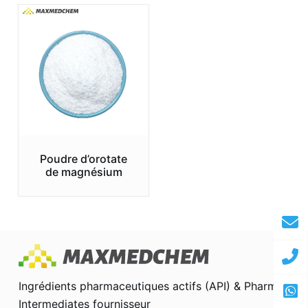
Poudre d’orotate
de magnésium
Ingrédients pharmaceutiques actifs (API) & Pharma
Intermediates fournisseur