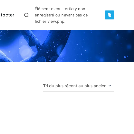
Élément menu-tertiary non
tacter
enregistré ou n’ayant pas de
fichier view.php.