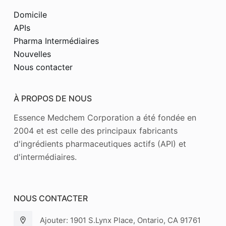
Domicile
APIs
Pharma Intermédiaires
Nouvelles
Nous contacter
À PROPOS DE NOUS
Essence Medchem Corporation a été fondée en
2004 et est celle des principaux fabricants
d'ingrédients pharmaceutiques actifs (API) et
d'intermédiaires.
NOUS CONTACTER
Ajouter: 1901 S.Lynx Place, Ontario, CA 91761