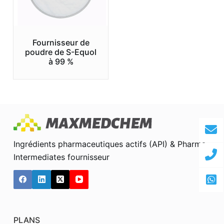
Fournisseur de
poudre de S-Equol
à 99 %
Ingrédients pharmaceutiques actifs (API) & Pharma
Intermediates fournisseur
PLANS