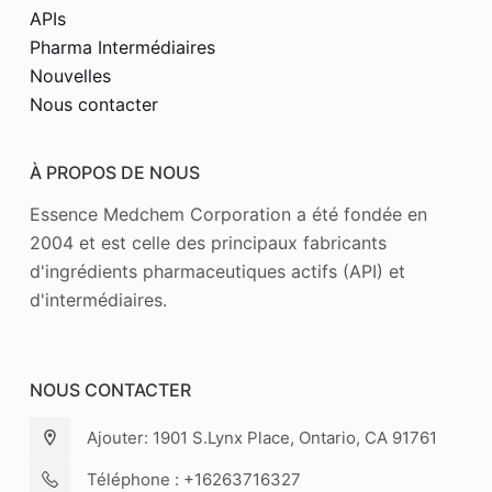
APIs
Pharma Intermédiaires
Nouvelles
Nous contacter
À PROPOS DE NOUS
Essence Medchem Corporation a été fondée en
2004 et est celle des principaux fabricants
d'ingrédients pharmaceutiques actifs (API) et
d'intermédiaires.
NOUS CONTACTER
Ajouter: 1901 S.Lynx Place, Ontario, CA 91761
Téléphone : +16263716327