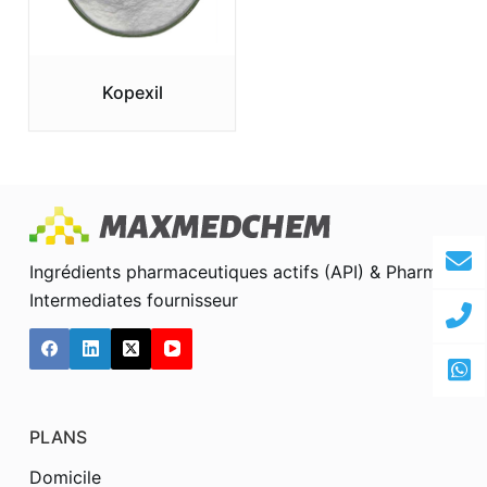
Kopexil
Ingrédients pharmaceutiques actifs (API) & Pharma
Intermediates fournisseur
PLANS
Domicile