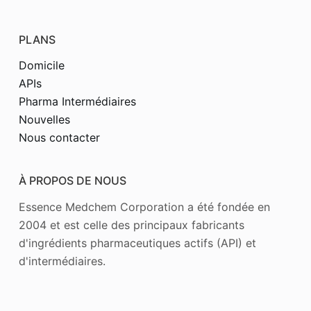
PLANS
Domicile
APIs
Pharma Intermédiaires
Nouvelles
Nous contacter
À PROPOS DE NOUS
Essence Medchem Corporation a été fondée en
2004 et est celle des principaux fabricants
d'ingrédients pharmaceutiques actifs (API) et
d'intermédiaires.