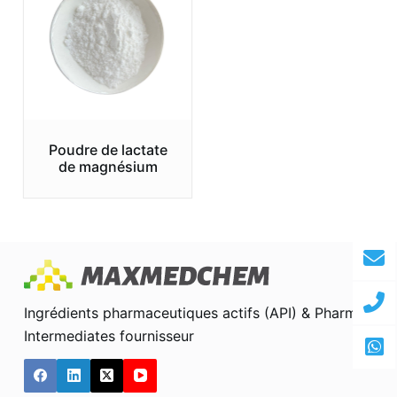
Poudre de lactate
de magnésium
Ingrédients pharmaceutiques actifs (API) & Pharma
Intermediates fournisseur