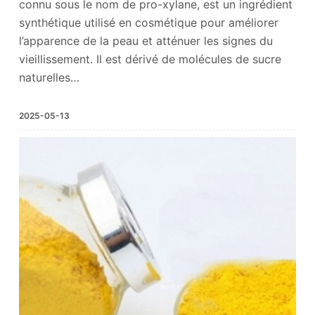
connu sous le nom de pro-xylane, est un ingrédient
synthétique utilisé en cosmétique pour améliorer
l’apparence de la peau et atténuer les signes du
vieillissement. Il est dérivé de molécules de sucre
naturelles…
2025-05-13