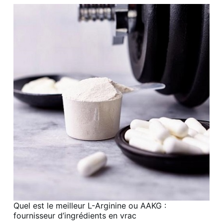
Quel est le meilleur L-Arginine ou AAKG :
fournisseur d’ingrédients en vrac