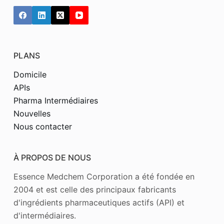
PLANS
Domicile
APIs
Pharma Intermédiaires
Nouvelles
Nous contacter
À PROPOS DE NOUS
Essence Medchem Corporation a été fondée en
2004 et est celle des principaux fabricants
d'ingrédients pharmaceutiques actifs (API) et
d'intermédiaires.