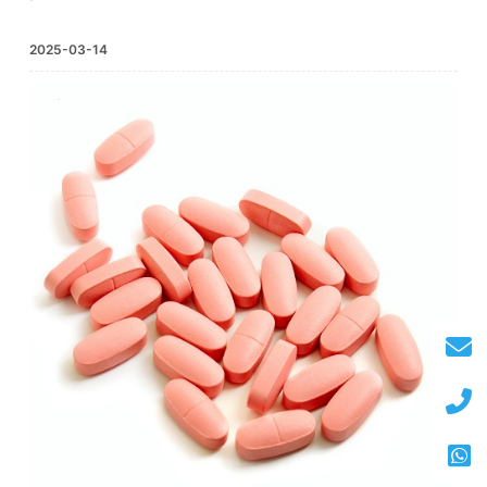
2025-03-14