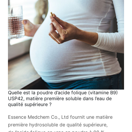
Quelle est la poudre d’acide folique (vitamine B9)
USP42, matière première soluble dans l’eau de
qualité supérieure ?
Essence Medchem Co., Ltd fournit une matière
première hydrosoluble de qualité supérieure,