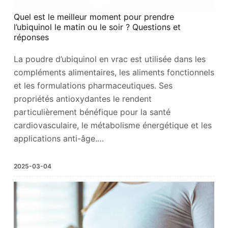
Quel est le meilleur moment pour prendre
l’ubiquinol le matin ou le soir ? Questions et
réponses
La poudre d’ubiquinol en vrac est utilisée dans les
compléments alimentaires, les aliments fonctionnels
et les formulations pharmaceutiques. Ses
propriétés antioxydantes le rendent
particulièrement bénéfique pour la santé
cardiovasculaire, le métabolisme énergétique et les
applications anti-âge.…
2025-03-04