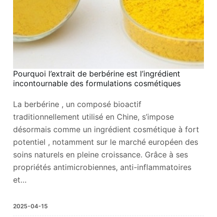
Pourquoi l’extrait de berbérine est l’ingrédient
incontournable des formulations cosmétiques
La berbérine , un composé bioactif
traditionnellement utilisé en Chine, s’impose
désormais comme un ingrédient cosmétique à fort
potentiel , notamment sur le marché européen des
soins naturels en pleine croissance. Grâce à ses
propriétés antimicrobiennes, anti-inflammatoires
et…
2025-04-15