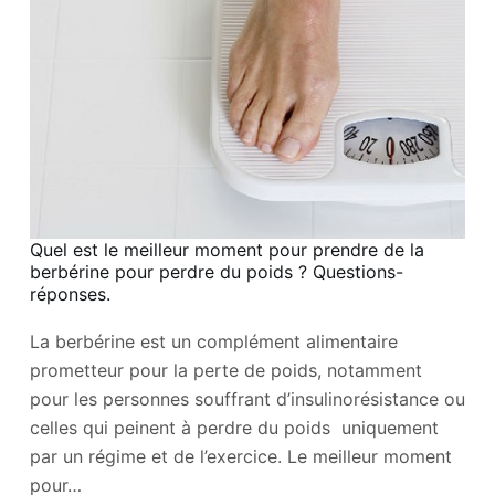
Quel est le meilleur moment pour prendre de la
berbérine pour perdre du poids ? Questions-
réponses.
La berbérine est un complément alimentaire
prometteur pour la perte de poids, notamment
pour les personnes souffrant d’insulinorésistance ou
celles qui peinent à perdre du poids uniquement
par un régime et de l’exercice. Le meilleur moment
pour…