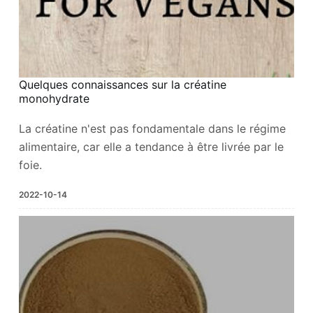
Quelques connaissances sur la créatine
monohydrate
La créatine n'est pas fondamentale dans le régime
alimentaire, car elle a tendance à être livrée par le
foie.
2022-10-14