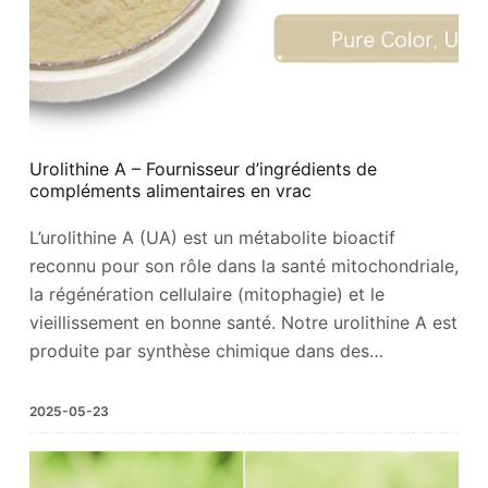
Urolithine A – Fournisseur d’ingrédients de
compléments alimentaires en vrac
L’urolithine A (UA) est un métabolite bioactif
reconnu pour son rôle dans la santé mitochondriale,
la régénération cellulaire (mitophagie) et le
vieillissement en bonne santé. Notre urolithine A est
produite par synthèse chimique dans des…
2025-05-23