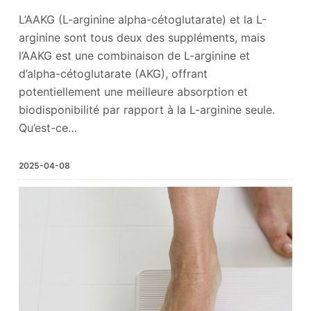
L’AAKG (L-arginine alpha-cétoglutarate) et la L-
arginine sont tous deux des suppléments, mais
l’AAKG est une combinaison de L-arginine et
d’alpha-cétoglutarate (AKG), offrant
potentiellement une meilleure absorption et
biodisponibilité par rapport à la L-arginine seule.
Qu’est-ce…
2025-04-08