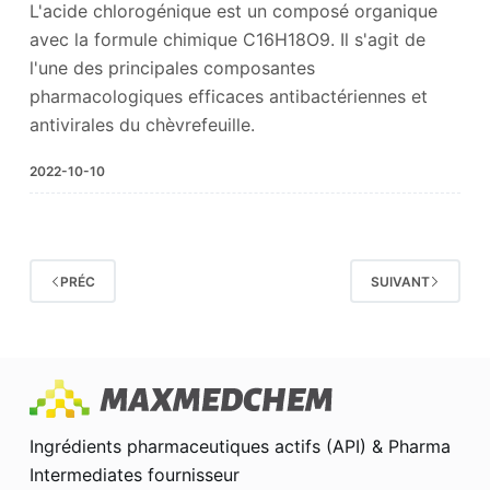
L'acide chlorogénique est un composé organique
avec la formule chimique C16H18O9. Il s'agit de
l'une des principales composantes
pharmacologiques efficaces antibactériennes et
antivirales du chèvrefeuille.
2022-10-10
PRÉC
SUIVANT
Ingrédients pharmaceutiques actifs (API) & Pharma
Intermediates fournisseur