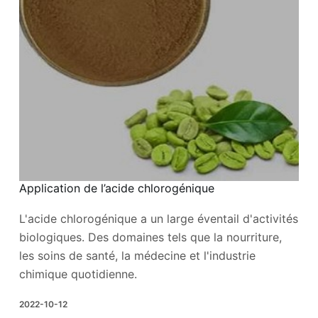
Application de l’acide chlorogénique
L'acide chlorogénique a un large éventail d'activités
biologiques. Des domaines tels que la nourriture,
les soins de santé, la médecine et l'industrie
chimique quotidienne.
2022-10-12