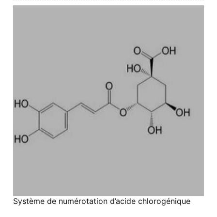
Système de numérotation d’acide chlorogénique