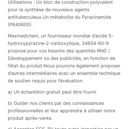
Utilisations : Un bloc de construction polyvalent
pour la synthèse de nouveaux agents
antituberculeux.Un métabolite du Pyrazinamide
(P840600).
Maxmedchem, un fournisseur mondial d’acide 5-
hydroxypyrazine-2-carboxylique, 34604-60-9
propose pour vos besoins des quantités RND /
Développement ou des publicités, en fonction de
l’état du produit.Nous pouvons également proposer
d’autres intermédiaires avec un ensemble technique
de soutien requis pour l’évaluation.
a) Un échantillon gratuit peut être fourni.
b) Guider nos clients par des connaissances
professionnelles et leur apprendre à utiliser notre
produit après-vente.