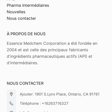
Pharma Intermédiaires
Nouvelles
Nous contacter
À PROPOS DE NOUS
Essence Medchem Corporation a été fondée en
2004 et est celle des principaux fabricants
d'ingrédients pharmaceutiques actifs (API) et
d'intermédiaires.
NOUS CONTACTER
Ajouter: 1901 S.Lynx Place, Ontario, CA 91761
Téléphone : +16263716327