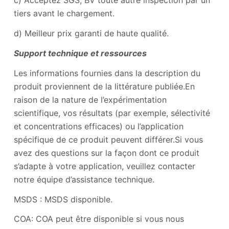
c) Acceptez SGS, BV toute autre inspection par un
tiers avant le chargement.
d) Meilleur prix garanti de haute qualité.
Support technique et ressources
Les informations fournies dans la description du
produit proviennent de la littérature publiée.En
raison de la nature de l’expérimentation
scientifique, vos résultats (par exemple, sélectivité
et concentrations efficaces) ou l’application
spécifique de ce produit peuvent différer.Si vous
avez des questions sur la façon dont ce produit
s’adapte à votre application, veuillez contacter
notre équipe d’assistance technique.
MSDS : MSDS disponible.
COA: COA peut être disponible si vous nous