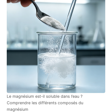
Le magnésium est-il soluble dans l’eau ?
Comprendre les différents composés du
magnésium