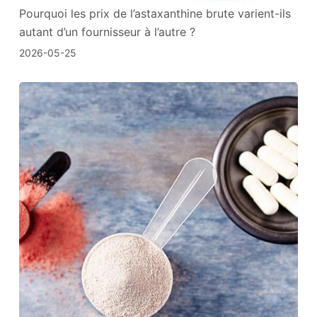
Pourquoi les prix de l’astaxanthine brute varient-ils
autant d’un fournisseur à l’autre ?
2026-05-25