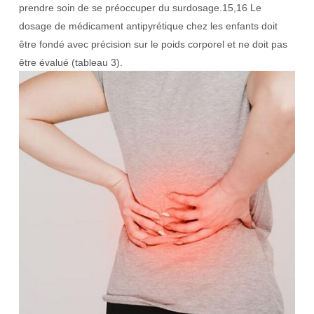
prendre soin de se préoccuper du surdosage.15,16 Le
dosage de médicament antipyrétique chez les enfants doit
être fondé avec précision sur le poids corporel et ne doit pas
être évalué (tableau 3).