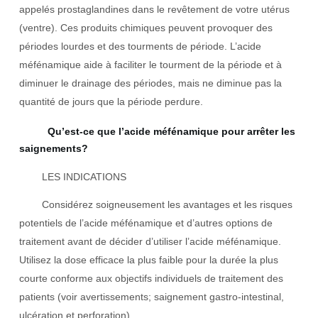
appelés prostaglandines dans le revêtement de votre utérus
(ventre). Ces produits chimiques peuvent provoquer des
périodes lourdes et des tourments de période. L’acide
méfénamique aide à faciliter le tourment de la période et à
diminuer le drainage des périodes, mais ne diminue pas la
quantité de jours que la période perdure.
Qu’est-ce que l’acide méfénamique pour arrêter les
saignements?
LES INDICATIONS
Considérez soigneusement les avantages et les risques
potentiels de l’acide méfénamique et d’autres options de
traitement avant de décider d’utiliser l’acide méfénamique.
Utilisez la dose efficace la plus faible pour la durée la plus
courte conforme aux objectifs individuels de traitement des
patients (voir avertissements; saignement gastro-intestinal,
ulcération et perforation).