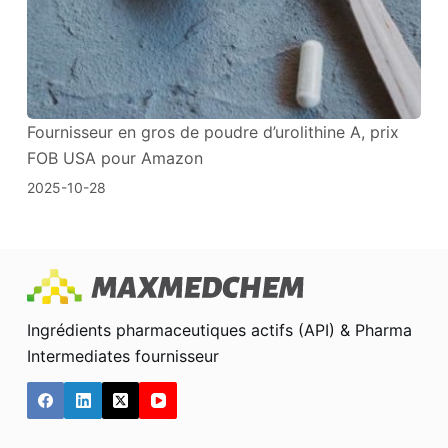
Fournisseur en gros de poudre d’urolithine A, prix
FOB USA pour Amazon
2025-10-28
Ingrédients pharmaceutiques actifs (API) & Pharma
Intermediates fournisseur