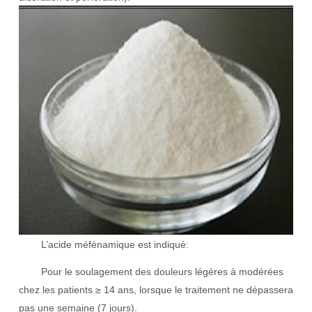
L’acide méfénamique est indiqué:
Pour le soulagement des douleurs légères à modérées
chez les patients ≥ 14 ans, lorsque le traitement ne dépassera
pas une semaine (7 jours).