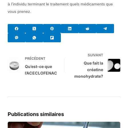
à l’individu terminant le traitement quels médicaments que
vous prenez.
SUIVANT
PRÉCÉDENT
Que fait la
Qu’est-ce que
créatine
l’ACECLOFENAC
monohydrate?
Publications similaires