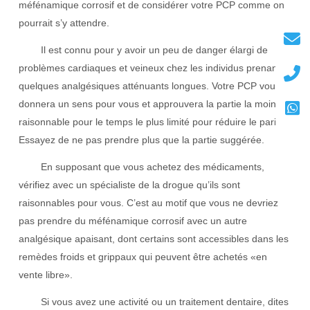
méfénamique corrosif et de considérer votre PCP comme on
pourrait s’y attendre.
Il est connu pour y avoir un peu de danger élargi de
problèmes cardiaques et veineux chez les individus prenant
quelques analgésiques atténuants longues. Votre PCP vous
donnera un sens pour vous et approuvera la partie la moins
raisonnable pour le temps le plus limité pour réduire le pari.
Essayez de ne pas prendre plus que la partie suggérée.
En supposant que vous achetez des médicaments,
vérifiez avec un spécialiste de la drogue qu’ils sont
raisonnables pour vous. C’est au motif que vous ne devriez
pas prendre du méfénamique corrosif avec un autre
analgésique apaisant, dont certains sont accessibles dans les
remèdes froids et grippaux qui peuvent être achetés «en
vente libre».
Si vous avez une activité ou un traitement dentaire, dites