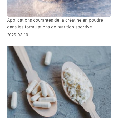
Applications courantes de la créatine en poudre
dans les formulations de nutrition sportive
2026-03-19