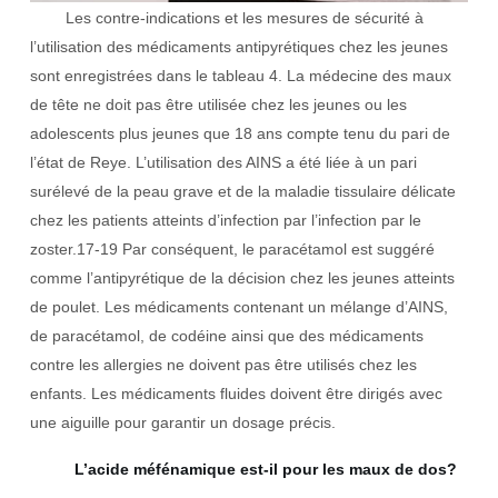
Les contre-indications et les mesures de sécurité à
l’utilisation des médicaments antipyrétiques chez les jeunes
sont enregistrées dans le tableau 4. La médecine des maux
de tête ne doit pas être utilisée chez les jeunes ou les
adolescents plus jeunes que 18 ans compte tenu du pari de
l’état de Reye. L’utilisation des AINS a été liée à un pari
surélevé de la peau grave et de la maladie tissulaire délicate
chez les patients atteints d’infection par l’infection par le
zoster.17-19 Par conséquent, le paracétamol est suggéré
comme l’antipyrétique de la décision chez les jeunes atteints
de poulet. Les médicaments contenant un mélange d’AINS,
de paracétamol, de codéine ainsi que des médicaments
contre les allergies ne doivent pas être utilisés chez les
enfants. Les médicaments fluides doivent être dirigés avec
une aiguille pour garantir un dosage précis.
L’acide méfénamique est-il pour les maux de dos?