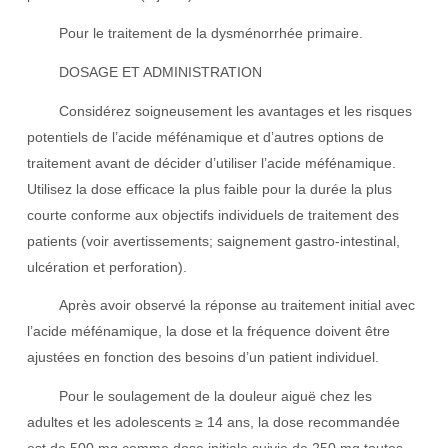
Pour le traitement de la dysménorrhée primaire.
DOSAGE ET ADMINISTRATION
Considérez soigneusement les avantages et les risques
potentiels de l’acide méfénamique et d’autres options de
traitement avant de décider d’utiliser l’acide méfénamique.
Utilisez la dose efficace la plus faible pour la durée la plus
courte conforme aux objectifs individuels de traitement des
patients (voir avertissements; saignement gastro-intestinal,
ulcération et perforation).
Après avoir observé la réponse au traitement initial avec
l’acide méfénamique, la dose et la fréquence doivent être
ajustées en fonction des besoins d’un patient individuel.
Pour le soulagement de la douleur aiguë chez les
adultes et les adolescents ≥ 14 ans, la dose recommandée