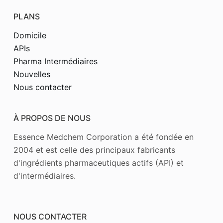
PLANS
Domicile
APIs
Pharma Intermédiaires
Nouvelles
Nous contacter
À PROPOS DE NOUS
Essence Medchem Corporation a été fondée en
2004 et est celle des principaux fabricants
d'ingrédients pharmaceutiques actifs (API) et
d'intermédiaires.
NOUS CONTACTER