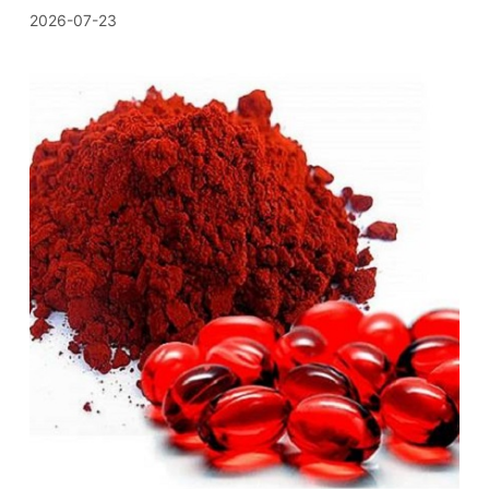
2026-07-23