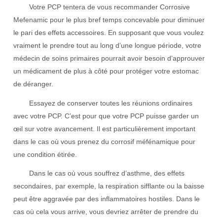
Votre PCP tentera de vous recommander Corrosive
Mefenamic pour le plus bref temps concevable pour diminuer
le pari des effets accessoires. En supposant que vous voulez
vraiment le prendre tout au long d’une longue période, votre
médecin de soins primaires pourrait avoir besoin d’approuver
un médicament de plus à côté pour protéger votre estomac
de déranger.
Essayez de conserver toutes les réunions ordinaires
avec votre PCP. C’est pour que votre PCP puisse garder un
œil sur votre avancement. Il est particulièrement important
dans le cas où vous prenez du corrosif méfénamique pour
une condition étirée.
Dans le cas où vous souffrez d’asthme, des effets
secondaires, par exemple, la respiration sifflante ou la baisse
peut être aggravée par des inflammatoires hostiles. Dans le
cas où cela vous arrive, vous devriez arrêter de prendre du