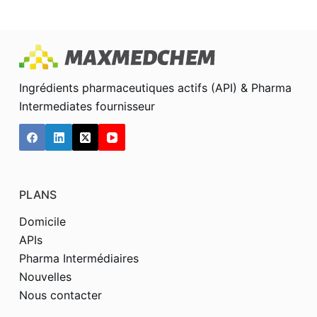
Ingrédients pharmaceutiques actifs (API) & Pharma
Intermediates fournisseur
PLANS
Domicile
APIs
Pharma Intermédiaires
Nouvelles
Nous contacter