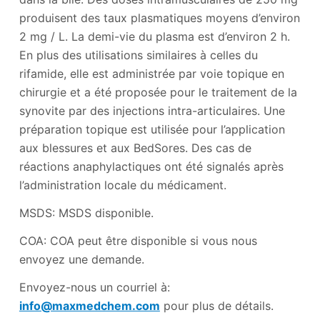
produisent des taux plasmatiques moyens d’environ
2 mg / L. La demi-vie du plasma est d’environ 2 h.
En plus des utilisations similaires à celles du
rifamide, elle est administrée par voie topique en
chirurgie et a été proposée pour le traitement de la
synovite par des injections intra-articulaires. Une
préparation topique est utilisée pour l’application
aux blessures et aux BedSores. Des cas de
réactions anaphylactiques ont été signalés après
l’administration locale du médicament.
MSDS: MSDS disponible.
COA: COA peut être disponible si vous nous
envoyez une demande.
Envoyez-nous un courriel à:
info@maxmedchem.com
pour plus de détails.