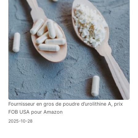
Fournisseur en gros de poudre d’urolithine A, prix
FOB USA pour Amazon
2025-10-28