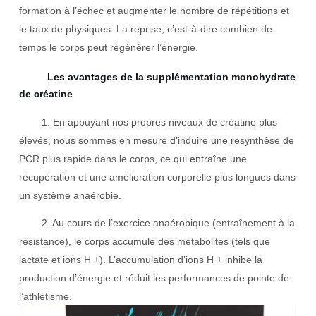
formation à l’échec et augmenter le nombre de répétitions et
le taux de physiques. La reprise, c’est-à-dire combien de
temps le corps peut régénérer l’énergie.
Les avantages de la supplémentation monohydrate
de créatine
1. En appuyant nos propres niveaux de créatine plus
élevés, nous sommes en mesure d’induire une resynthèse de
PCR plus rapide dans le corps, ce qui entraîne une
récupération et une amélioration corporelle plus longues dans
un système anaérobie.
2. Au cours de l’exercice anaérobique (entraînement à la
résistance), le corps accumule des métabolites (tels que
lactate et ions H +). L’accumulation d’ions H + inhibe la
production d’énergie et réduit les performances de pointe de
l’athlétisme.