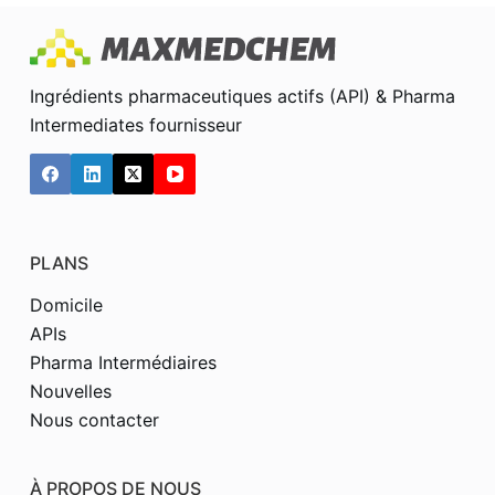
Ingrédients pharmaceutiques actifs (API) & Pharma
Intermediates fournisseur
PLANS
Domicile
APIs
Pharma Intermédiaires
Nouvelles
Nous contacter
À PROPOS DE NOUS