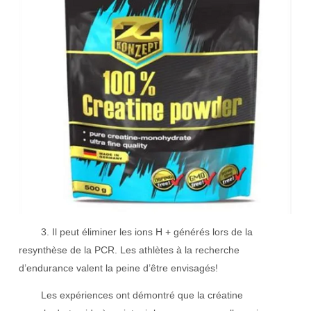
3. Il peut éliminer les ions H + générés lors de la
resynthèse de la PCR. Les athlètes à la recherche
d’endurance valent la peine d’être envisagés!
Les expériences ont démontré que la créatine