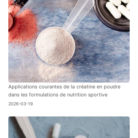
Applications courantes de la créatine en poudre
dans les formulations de nutrition sportive
2026-03-19