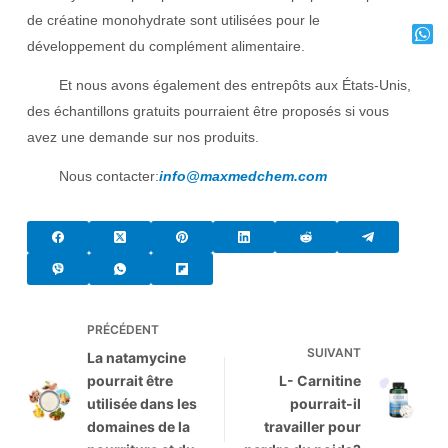
de créatine monohydrate sont utilisées pour le
développement du complément alimentaire.
Et nous avons également des entrepôts aux États-Unis,
des échantillons gratuits pourraient être proposés si vous
avez une demande sur nos produits.
Nous contacter:
info@maxmedchem.com
PRÉCÉDENT
SUIVANT
La natamycine
pourrait être
L- Carnitine
utilisée dans les
pourrait-il
domaines de la
travailler pour