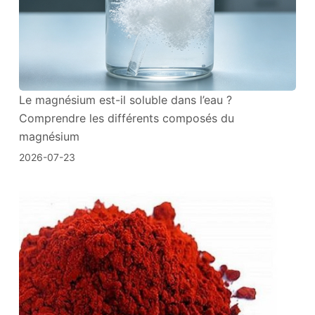
Le magnésium est-il soluble dans l’eau ?
Comprendre les différents composés du
magnésium
2026-07-23