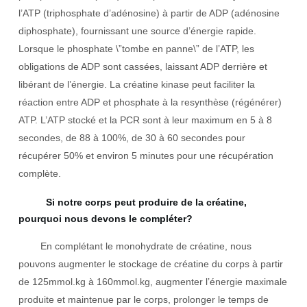
l’ATP (triphosphate d’adénosine) à partir de ADP (adénosine
diphosphate), fournissant une source d’énergie rapide.
Lorsque le phosphate \”tombe en panne\” de l’ATP, les
obligations de ADP sont cassées, laissant ADP derrière et
libérant de l’énergie. La créatine kinase peut faciliter la
réaction entre ADP et phosphate à la resynthèse (régénérer)
ATP. L’ATP stocké et la PCR sont à leur maximum en 5 à 8
secondes, de 88 à 100%, de 30 à 60 secondes pour
récupérer 50% et environ 5 minutes pour une récupération
complète.
Si notre corps peut produire de la créatine,
pourquoi nous devons le compléter?
En complétant le monohydrate de créatine, nous
pouvons augmenter le stockage de créatine du corps à partir
de 125mmol.kg à 160mmol.kg, augmenter l’énergie maximale
produite et maintenue par le corps, prolonger le temps de