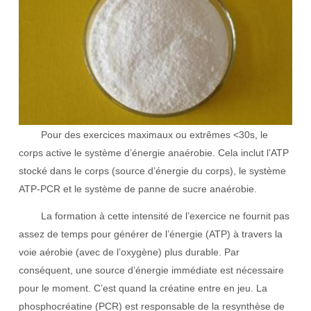
Pour des exercices maximaux ou extrêmes <30s, le
corps active le système d’énergie anaérobie. Cela inclut l’ATP
stocké dans le corps (source d’énergie du corps), le système
ATP-PCR et le système de panne de sucre anaérobie.
La formation à cette intensité de l’exercice ne fournit pas
assez de temps pour générer de l’énergie (ATP) à travers la
voie aérobie (avec de l’oxygène) plus durable. Par
conséquent, une source d’énergie immédiate est nécessaire
pour le moment. C’est quand la créatine entre en jeu. La
phosphocréatine (PCR) est responsable de la resynthèse de