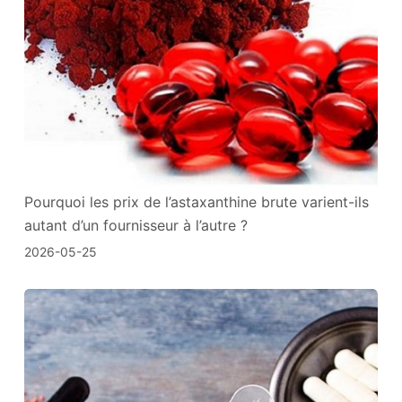
Pourquoi les prix de l’astaxanthine brute varient-ils
autant d’un fournisseur à l’autre ?
2026-05-25